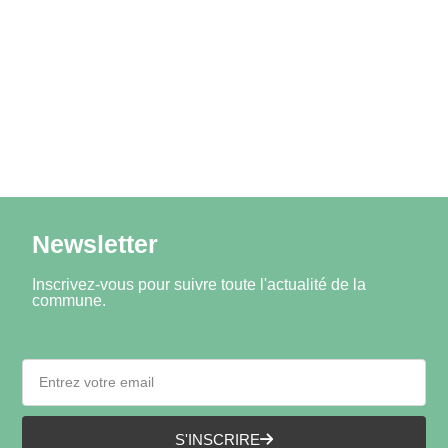
Newsletter
Inscrivez-vous pour suivre toute l'actualité de la
commune.
S'INSCRIRE