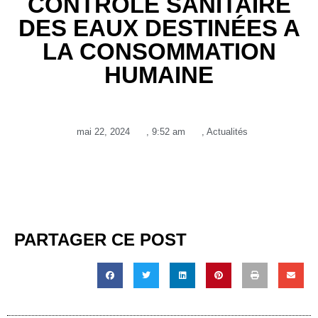
CONTRÔLE SANITAIRE
DES EAUX DESTINÉES A
LA CONSOMMATION
HUMAINE
mai 22, 2024
,
9:52 am
,
Actualités
PARTAGER CE POST