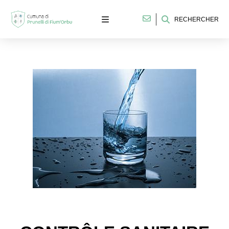
RECHERCHER