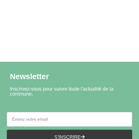
Newsletter
Inscrivez-vous pour suivre toute l'actualité de la
commune.
S'INSCRIRE