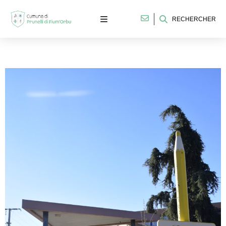
RECHERCHER