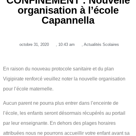
CONFINEMENT : Nouvelle
organisation à l’école
Capannella
octobre 31, 2020
,
10:43 am
,
Actualités Scolaires
En raison du nouveau protocole sanitaire et du plan
Vigipirate renforcé veuillez noter la nouvelle organisation
pour l’école maternelle.
Aucun parent ne pourra plus entrer dans l’enceinte de
l’école, les enfants seront désormais récupérés au portail
par leur enseignante. En dehors des plages horaires
attribuées nous ne pourrons accueillir votre enfant avant sa