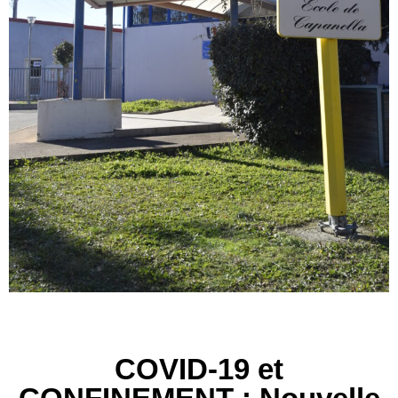
COVID-19 et