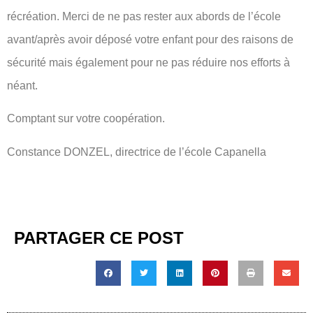
récréation. Merci de ne pas rester aux abords de l’école
avant/après avoir déposé votre enfant pour des raisons de
sécurité mais également pour ne pas réduire nos efforts à
néant.
Comptant sur votre coopération.
Constance DONZEL, directrice de l’école Capanella
PARTAGER CE POST