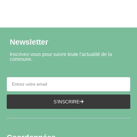
Newsletter
Inscrivez-vous pour suivre toute l'actualité de la
commune.
S'INSCRIRE