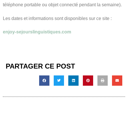
téléphone portable ou objet connecté pendant la semaine).
Les dates et informations sont disponibles sur ce site :
enjoy-sejourslinguistiques.com
PARTAGER CE POST