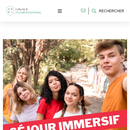
RECHERCHER