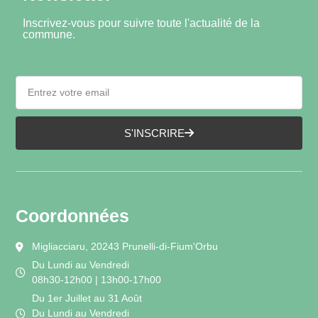
Inscrivez-vous pour suivre toute l'actualité de la
commune.
S'INSCRIRE
Coordonnées
Migliacciaru, 20243 Prunelli-di-Fium'Orbu
Du Lundi au Vendredi
08h30-12h00 | 13h00-17h00
Du 1er Juillet au 31 Août
Du Lundi au Vendredi