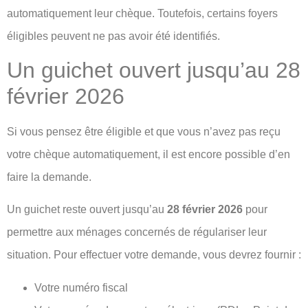
automatiquement leur chèque. Toutefois, certains foyers
éligibles peuvent ne pas avoir été identifiés.
Un guichet ouvert jusqu’au 28
février 2026
Si vous pensez être éligible et que vous n’avez pas reçu
votre chèque automatiquement, il est encore possible d’en
faire la demande.
Un guichet reste ouvert jusqu’au
28 février 2026
pour
permettre aux ménages concernés de régulariser leur
situation. Pour effectuer votre demande, vous devrez fournir :
Votre numéro fiscal