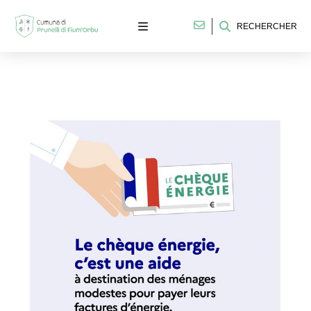
RECHERCHER