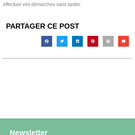
effectuer vos démarches sans tarder.
PARTAGER CE POST
Newsletter