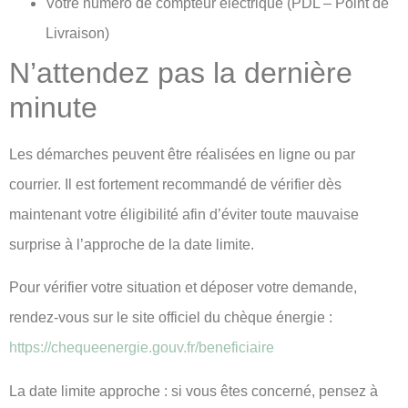
Votre numéro de compteur électrique (PDL – Point de
Livraison)
N’attendez pas la dernière
minute
Les démarches peuvent être réalisées en ligne ou par
courrier. Il est fortement recommandé de vérifier dès
maintenant votre éligibilité afin d’éviter toute mauvaise
surprise à l’approche de la date limite.
Pour vérifier votre situation et déposer votre demande,
rendez-vous sur le site officiel du chèque énergie :
https://chequeenergie.gouv.fr/beneficiaire
La date limite approche : si vous êtes concerné, pensez à