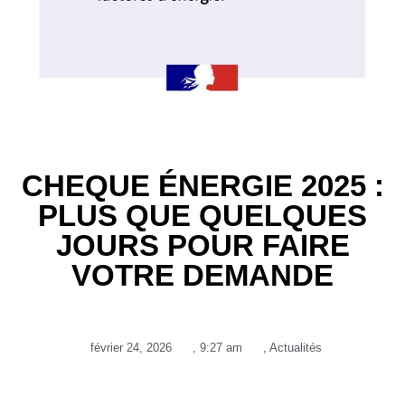
CHEQUE ÉNERGIE 2025 :
PLUS QUE QUELQUES
JOURS POUR FAIRE
VOTRE DEMANDE
février 24, 2026
,
9:27 am
,
Actualités