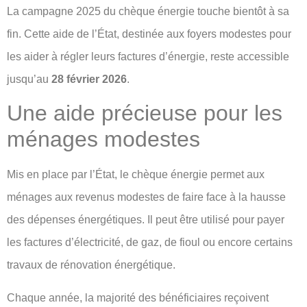
La campagne 2025 du chèque énergie touche bientôt à sa
fin. Cette aide de l’État, destinée aux foyers modestes pour
les aider à régler leurs factures d’énergie, reste accessible
jusqu’au
28 février 2026
.
Une aide précieuse pour les
ménages modestes
Mis en place par l’État, le chèque énergie permet aux
ménages aux revenus modestes de faire face à la hausse
des dépenses énergétiques. Il peut être utilisé pour payer
les factures d’électricité, de gaz, de fioul ou encore certains
travaux de rénovation énergétique.
Chaque année, la majorité des bénéficiaires reçoivent