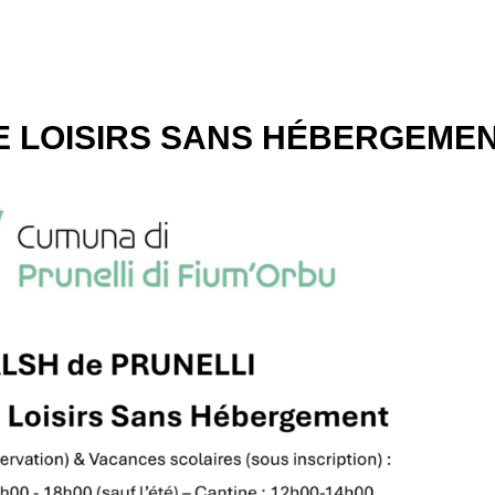
DE LOISIRS SANS HÉBERGEME