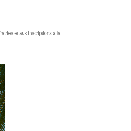
atries et aux inscriptions à la