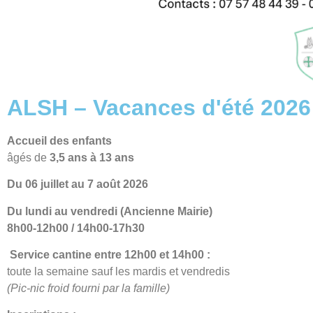
ALSH – Vacances d'été 2026 
Accueil des enfants
âgés de
3,5 ans à 13 ans
Du 06 juillet au 7 août 2026
Du lundi au vendredi (Ancienne Mairie)
8h00-12h00 / 14h00-17h30
Service cantine entre 12h00 et 14h00 :
toute la semaine sauf les mardis et vendredis
(Pic-nic froid fourni par la famille)