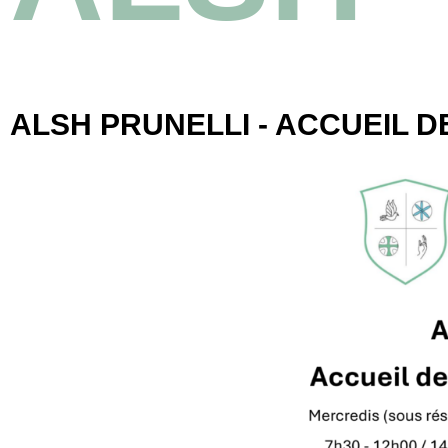
ALSH PRUNELLI - ACCUEIL 