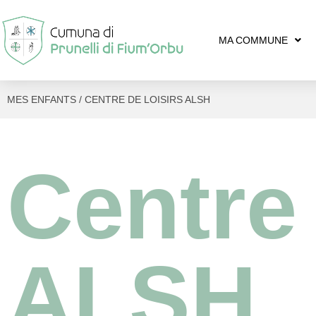
MA COMMUNE
MES ENFANTS / CENTRE DE LOISIRS ALSH
Centre 
ALSH