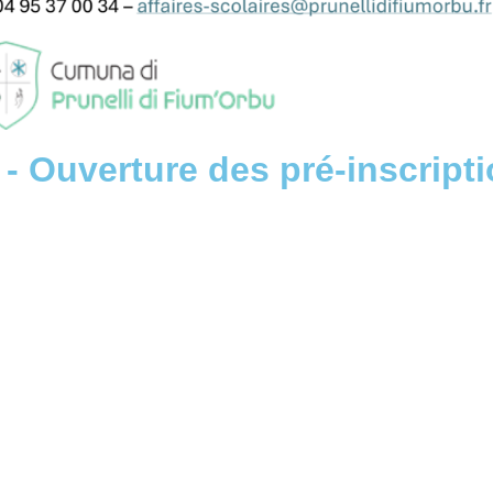
- Ouverture des pré-inscript