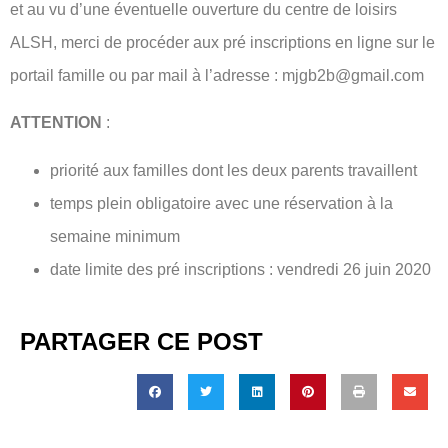
et au vu d’une éventuelle ouverture du centre de loisirs
ALSH, merci de procéder aux pré inscriptions en ligne sur le
portail famille ou par mail à l’adresse : mjgb2b@gmail.com
ATTENTION
:
priorité aux familles dont les deux parents travaillent
temps plein obligatoire avec une réservation à la
semaine minimum
date limite des pré inscriptions : vendredi 26 juin 2020
PARTAGER CE POST