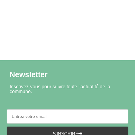
Newsletter
Inscrivez-vous pour suivre toute l'actualité de la
commune.
S'INSCRIRE