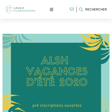
RECHERCHER