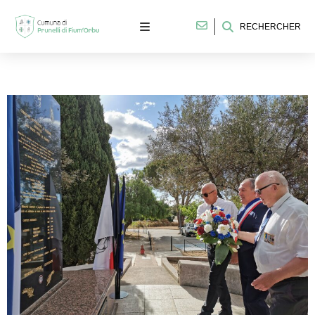
RECHERCHER