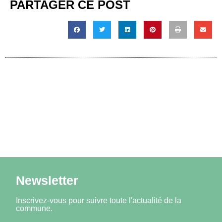
PARTAGER CE POST
Newsletter
Inscrivez-vous pour suivre toute l'actualité de la
commune.