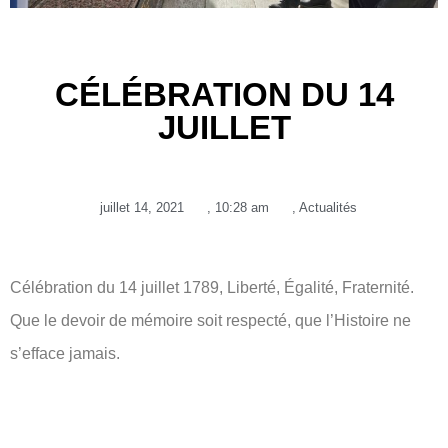
CÉLÉBRATION DU 14
JUILLET
juillet 14, 2021
,
10:28 am
,
Actualités
Célébration du 14 juillet 1789, Liberté, Égalité, Fraternité.
Que le devoir de mémoire soit respecté, que l’Histoire ne
s’efface jamais.