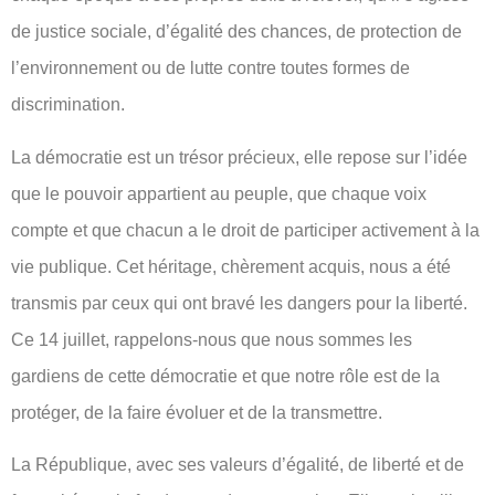
de justice sociale, d’égalité des chances, de protection de
l’environnement ou de lutte contre toutes formes de
discrimination.
La démocratie est un trésor précieux, elle repose sur l’idée
que le pouvoir appartient au peuple, que chaque voix
compte et que chacun a le droit de participer activement à la
vie publique. Cet héritage, chèrement acquis, nous a été
transmis par ceux qui ont bravé les dangers pour la liberté.
Ce 14 juillet, rappelons-nous que nous sommes les
gardiens de cette démocratie et que notre rôle est de la
protéger, de la faire évoluer et de la transmettre.
La République, avec ses valeurs d’égalité, de liberté et de