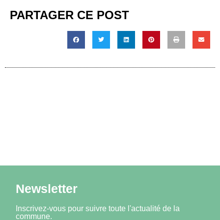
PARTAGER CE POST
Newsletter
Inscrivez-vous pour suivre toute l'actualité de la
commune.