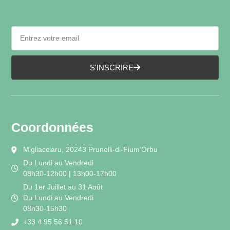
S'INSCRIRE
Coordonnées
Migliacciaru, 20243 Prunelli-di-Fium'Orbu
Du Lundi au Vendredi
08h30-12h00 | 13h00-17h00
Du 1er Juillet au 31 Août
Du Lundi au Vendredi
08h30-15h30
+33 4 95 56 51 10