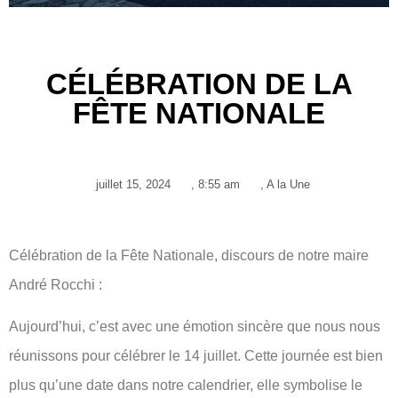
CÉLÉBRATION DE LA
FÊTE NATIONALE
juillet 15, 2024
,
8:55 am
,
A la Une
Célébration de la Fête Nationale, discours de notre maire
André Rocchi :
Aujourd’hui, c’est avec une émotion sincère que nous nous
réunissons pour célébrer le 14 juillet. Cette journée est bien
plus qu’une date dans notre calendrier, elle symbolise le