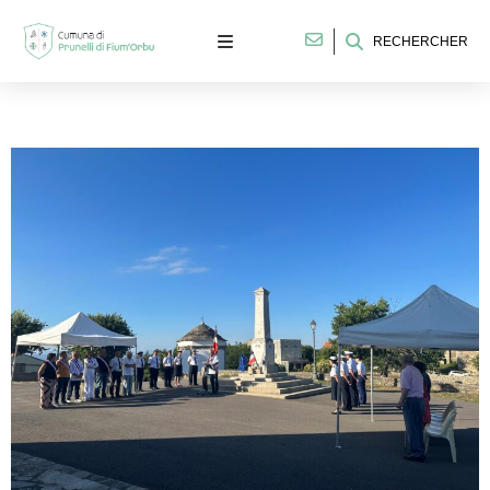
RECHERCHER