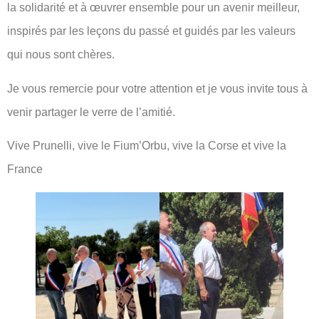
la solidarité et à œuvrer ensemble pour un avenir meilleur,
inspirés par les leçons du passé et guidés par les valeurs
qui nous sont chères.
Je vous remercie pour votre attention et je vous invite tous à
venir partager le verre de l’amitié.
Vive Prunelli, vive le Fium’Orbu, vive la Corse et vive la
France