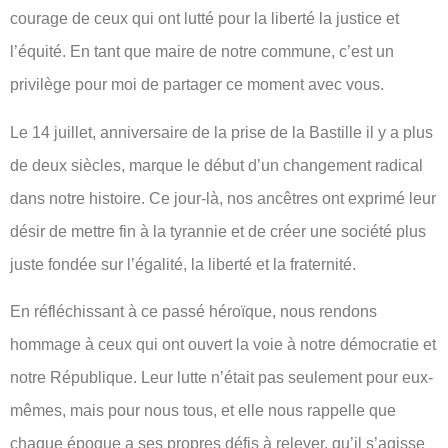
courage de ceux qui ont lutté pour la liberté la justice et
l’équité. En tant que maire de notre commune, c’est un
privilège pour moi de partager ce moment avec vous.
Le 14 juillet, anniversaire de la prise de la Bastille il y a plus
de deux siècles, marque le début d’un changement radical
dans notre histoire. Ce jour-là, nos ancêtres ont exprimé leur
désir de mettre fin à la tyrannie et de créer une société plus
juste fondée sur l’égalité, la liberté et la fraternité.
En réfléchissant à ce passé héroïque, nous rendons
hommage à ceux qui ont ouvert la voie à notre démocratie et
notre République. Leur lutte n’était pas seulement pour eux-
mêmes, mais pour nous tous, et elle nous rappelle que
chaque époque a ses propres défis à relever, qu’il s’agisse