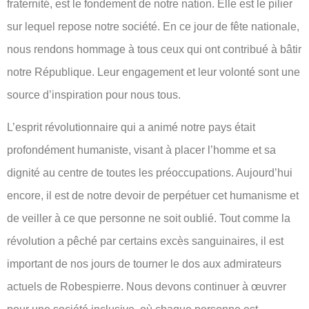
fraternité, est le fondement de notre nation. Elle est le pilier
sur lequel repose notre société. En ce jour de fête nationale,
nous rendons hommage à tous ceux qui ont contribué à bâtir
notre République. Leur engagement et leur volonté sont une
source d’inspiration pour nous tous.
L’esprit révolutionnaire qui a animé notre pays était
profondément humaniste, visant à placer l’homme et sa
dignité au centre de toutes les préoccupations. Aujourd’hui
encore, il est de notre devoir de perpétuer cet humanisme et
de veiller à ce que personne ne soit oublié. Tout comme la
révolution a pêché par certains excès sanguinaires, il est
important de nos jours de tourner le dos aux admirateurs
actuels de Robespierre. Nous devons continuer à œuvrer