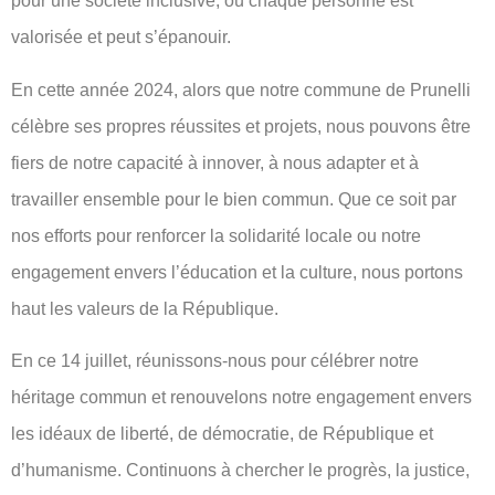
pour une société inclusive, où chaque personne est
valorisée et peut s’épanouir.
En cette année 2024, alors que notre commune de Prunelli
célèbre ses propres réussites et projets, nous pouvons être
fiers de notre capacité à innover, à nous adapter et à
travailler ensemble pour le bien commun. Que ce soit par
nos efforts pour renforcer la solidarité locale ou notre
engagement envers l’éducation et la culture, nous portons
haut les valeurs de la République.
En ce 14 juillet, réunissons-nous pour célébrer notre
héritage commun et renouvelons notre engagement envers
les idéaux de liberté, de démocratie, de République et
d’humanisme. Continuons à chercher le progrès, la justice,