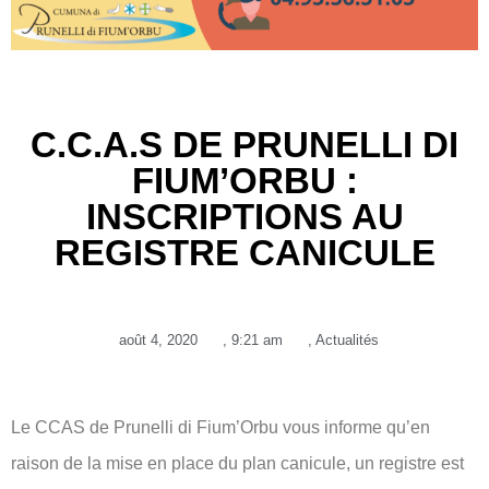
C.C.A.S DE PRUNELLI DI
FIUM’ORBU :
INSCRIPTIONS AU
REGISTRE CANICULE
août 4, 2020
,
9:21 am
,
Actualités
Le CCAS de Prunelli di Fium’Orbu vous informe qu’en
raison de la mise en place du plan canicule, un registre est