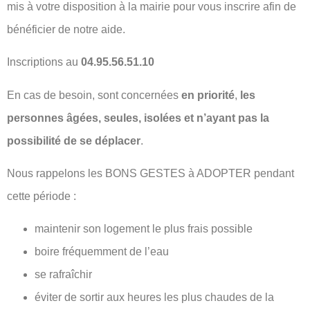
mis à votre disposition à la mairie pour vous inscrire afin de
bénéficier de notre aide.
Inscriptions au
04.95.56.51.10
En cas de besoin, sont concernées
en priorité
,
les
personnes âgées, seules, isolées et n’ayant pas la
possibilité de se déplacer
.
Nous rappelons les BONS GESTES à ADOPTER pendant
cette période :
maintenir son logement le plus frais possible
boire fréquemment de l’eau
se rafraîchir
éviter de sortir aux heures les plus chaudes de la