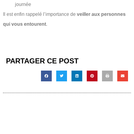
journée
Il est enfin rappelé l’importance de
veiller aux personnes
qui vous entourent
.
PARTAGER CE POST