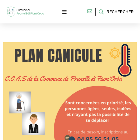
RECHERCHER