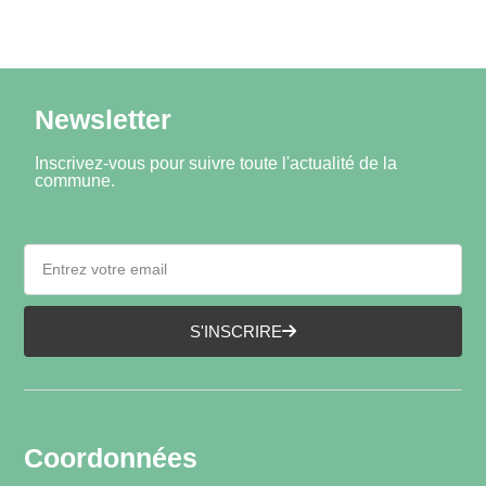
Newsletter
Inscrivez-vous pour suivre toute l'actualité de la
commune.
S'INSCRIRE
Coordonnées