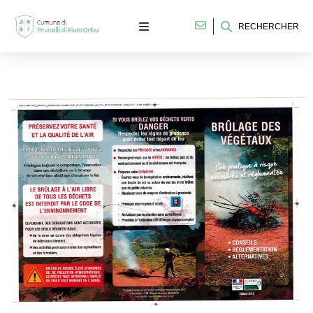
RECHERCHER