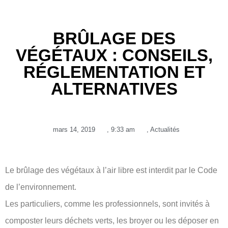
BRÛLAGE DES
VÉGÉTAUX : CONSEILS,
RÉGLEMENTATION ET
ALTERNATIVES
mars 14, 2019
,
9:33 am
,
Actualités
Le brûlage des végétaux à l’air libre est interdit par le Code
de l’environnement.
Les particuliers, comme les professionnels, sont invités à
composter leurs déchets verts, les broyer ou les déposer en