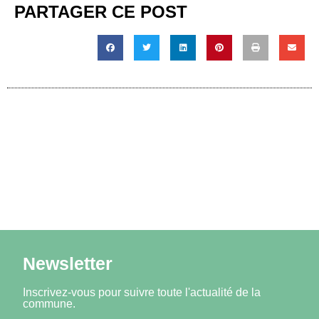
PARTAGER CE POST
Newsletter
Inscrivez-vous pour suivre toute l'actualité de la
commune.