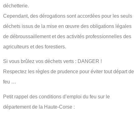
déchetterie.
Cependant, des dérogations sont accordées pour les seuls
déchets issus de la mise en œuvre des obligations légales
de débroussaillement et des activités professionnelles des
agriculteurs et des forestiers.
Si vous brûlez vos déchets verts : DANGER !
Respectez les règles de prudence pour éviter tout départ de
feu …
Petit rappel des conditions d’emploi du feu sur le
département de la Haute-Corse :