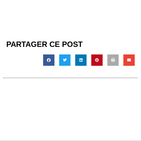
PARTAGER CE POST