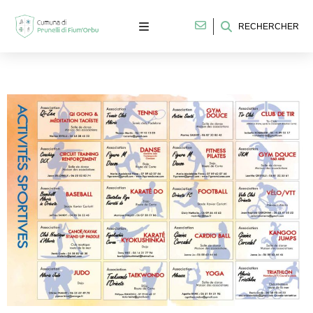
RECHERCHER