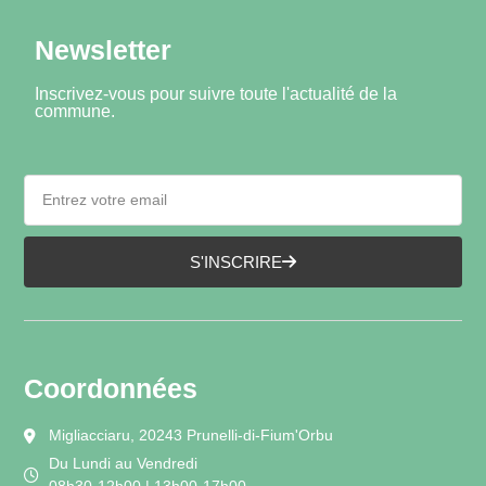
Newsletter
Inscrivez-vous pour suivre toute l'actualité de la
commune.
S'INSCRIRE
Coordonnées
Migliacciaru, 20243 Prunelli-di-Fium'Orbu
Du Lundi au Vendredi