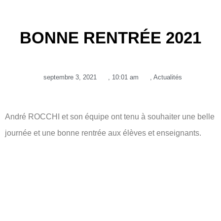
BONNE RENTRÉE 2021
septembre 3, 2021
,
10:01 am
,
Actualités
André ROCCHI et son équipe ont tenu à souhaiter une belle
journée et une bonne rentrée aux élèves et enseignants.