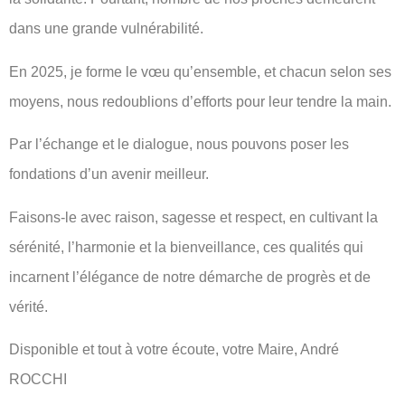
dans une grande vulnérabilité.
En 2025, je forme le vœu qu’ensemble, et chacun selon ses
moyens, nous redoublions d’efforts pour leur tendre la main.
Par l’échange et le dialogue, nous pouvons poser les
fondations d’un avenir meilleur.
Faisons-le avec raison, sagesse et respect, en cultivant la
sérénité, l’harmonie et la bienveillance, ces qualités qui
incarnent l’élégance de notre démarche de progrès et de
vérité.
Disponible et tout à votre écoute, votre Maire, André
ROCCHI