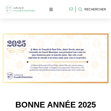
RECHERCHER
BONNE ANNÉE 2025