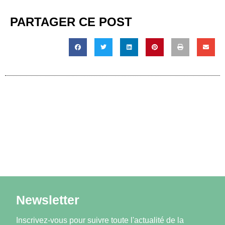
PARTAGER CE POST
Newsletter
Inscrivez-vous pour suivre toute l'actualité de la