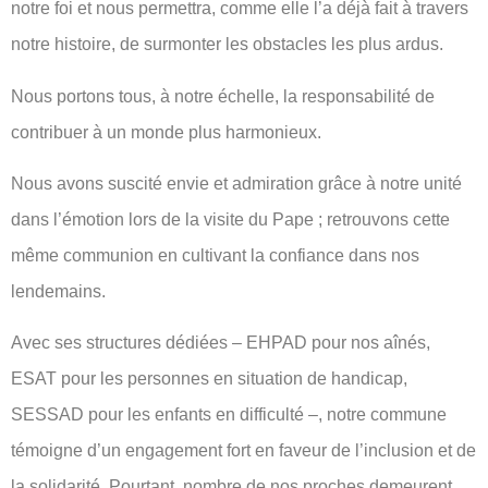
notre foi et nous permettra, comme elle l’a déjà fait à travers
notre histoire, de surmonter les obstacles les plus ardus.
Nous portons tous, à notre échelle, la responsabilité de
contribuer à un monde plus harmonieux.
Nous avons suscité envie et admiration grâce à notre unité
dans l’émotion lors de la visite du Pape ; retrouvons cette
même communion en cultivant la confiance dans nos
lendemains.
Avec ses structures dédiées – EHPAD pour nos aînés,
ESAT pour les personnes en situation de handicap,
SESSAD pour les enfants en difficulté –, notre commune
témoigne d’un engagement fort en faveur de l’inclusion et de
la solidarité. Pourtant, nombre de nos proches demeurent