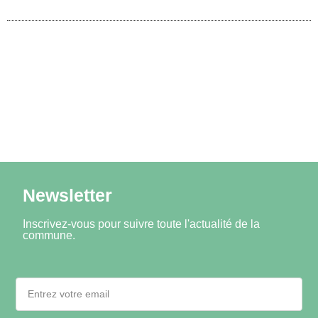
Newsletter
Inscrivez-vous pour suivre toute l'actualité de la
commune.