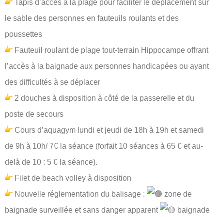
Tapis d’accès à la plage pour faciliter le déplacement sur
le sable des personnes en fauteuils roulants et des
poussettes
Fauteuil roulant de plage tout-terrain Hippocampe offrant
l’accès à la baignade aux personnes handicapées ou ayant
des difficultés à se déplacer
2 douches à disposition à côté de la passerelle et du
poste de secours
Cours d’aquagym lundi et jeudi de 18h à 19h et samedi
de 9h à 10h/ 7€ la séance (forfait 10 séances à 65 € et au-
delà de 10 : 5 € la séance).
Filet de beach volley à disposition
Nouvelle réglementation du balisage :
zone de
baignade surveillée et sans danger apparent
baignade