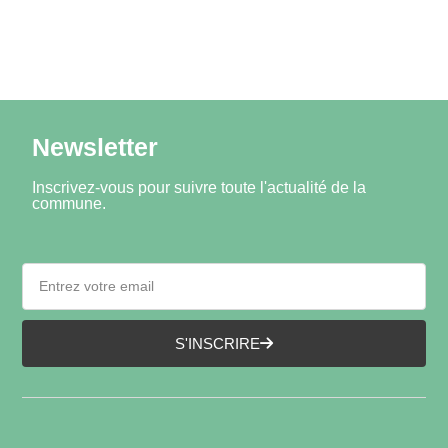
Newsletter
Inscrivez-vous pour suivre toute l'actualité de la
commune.
S'INSCRIRE