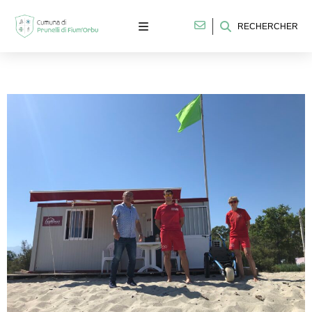
RECHERCHER