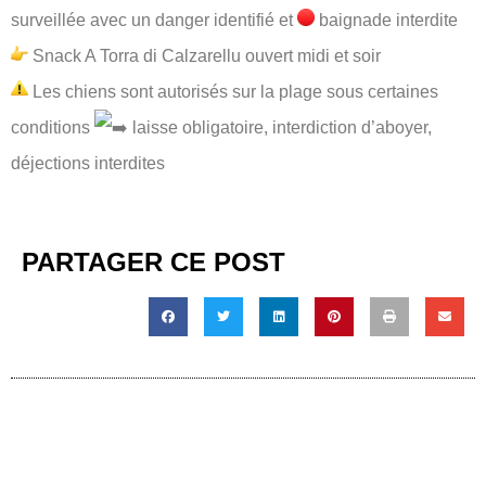
surveillée avec un danger identifié et
baignade interdite
Snack
A Torra di Calzarellu
ouvert midi et soir
Les chiens sont autorisés sur la plage sous certaines
conditions
laisse obligatoire, interdiction d’aboyer,
déjections interdites
PARTAGER CE POST