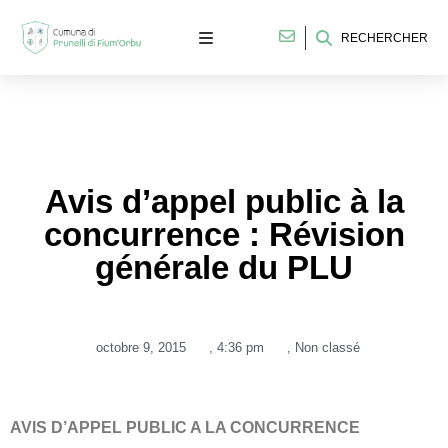
RECHERCHER
Avis d’appel public à la
concurrence : Révision
générale du PLU
octobre 9, 2015
,
4:36 pm
,
Non classé
AVIS D’APPEL PUBLIC A LA CONCURRENCE