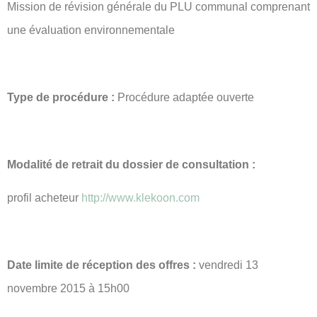
Mission de révision générale du PLU communal comprenant
une évaluation environnementale
Type de procédure :
Procédure adaptée ouverte
Modalité de retrait du dossier de consultation :
profil acheteur
http://www.klekoon.com
Date limite de réception des offres :
vendredi 13
novembre 2015 à 15h00