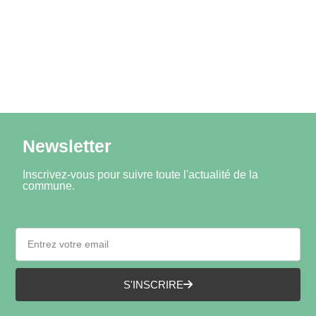
Newsletter
Inscrivez-vous pour suivre toute l'actualité de la
commune.
S'INSCRIRE