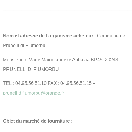
________________________________________________
Nom et adresse de l’organisme acheteur :
Commune de
Prunelli di Fiumorbu
Monsieur le Maire Mairie annexe Abbazia BP45, 20243
PRUNELLI DI FIUMORBU
TEL : 04.95.56.51.10 FAX : 04.95.56.51.15 –
prunellidifiumorbu@orange.fr
Objet du marché de fourniture :