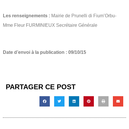
Les renseignements :
Mairie de Prunelli di Fium’Orbu-
Mme Fleur FURMINIEUX Secrétaire Générale
Date d’envoi à la publication : 09/10/15
PARTAGER CE POST