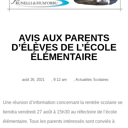
AVIS AUX PARENTS
D’ÉLÈVES DE L’ÉCOLE
ÉLÉMENTAIRE
août 26, 2021
,
9:12 am
,
Actualités Scolaires
Une réunion d’information concernant la rentrée scolaire se
tiendra vendredi 27 août à 15h30 au réfectoire de l’école
élémentaire. Tous les parents intéressés sont conviés à