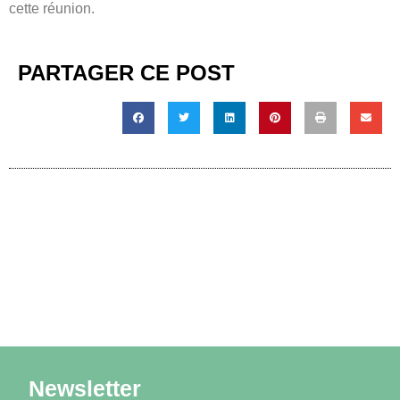
cette réunion.
PARTAGER CE POST
Newsletter