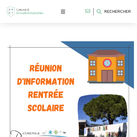
RECHERCHER