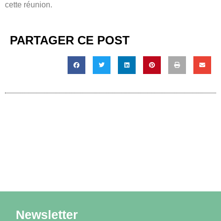
cette réunion.
PARTAGER CE POST
Newsletter