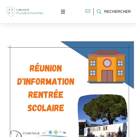
RECHERCHER