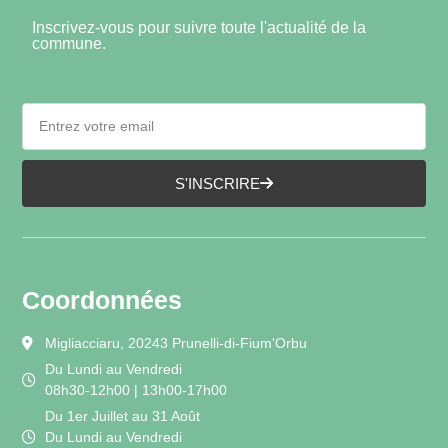
Inscrivez-vous pour suivre toute l'actualité de la
commune.
S'INSCRIRE
Coordonnées
Migliacciaru, 20243 Prunelli-di-Fium'Orbu
Du Lundi au Vendredi
08h30-12h00 | 13h00-17h00
Du 1er Juillet au 31 Août
Du Lundi au Vendredi