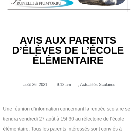
AVIS AUX PARENTS
D’ÉLÈVES DE L’ÉCOLE
ÉLÉMENTAIRE
août 26, 2021
,
9:12 am
,
Actualités Scolaires
Une réunion d’information concernant la rentrée scolaire se
tiendra vendredi 27 août à 15h30 au réfectoire de l’école
élémentaire. Tous les parents intéressés sont conviés à