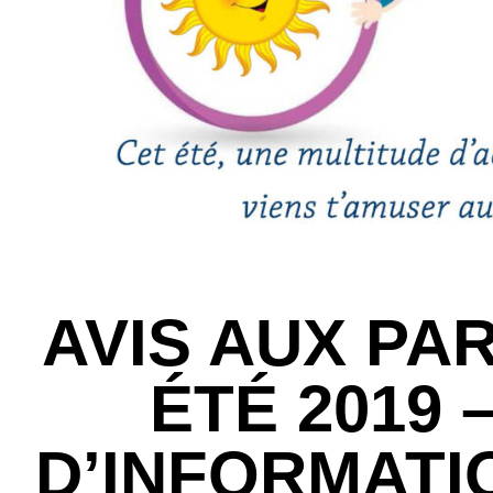
AVIS AUX PA
ÉTÉ 2019 
D’INFORMATI