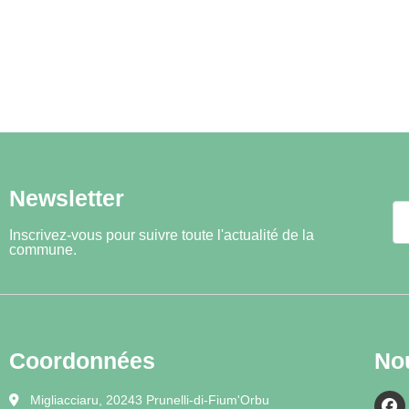
Newsletter
Inscrivez-vous pour suivre toute l'actualité de la
commune.
Coordonnées
No
Migliacciaru, 20243 Prunelli-di-Fium'Orbu