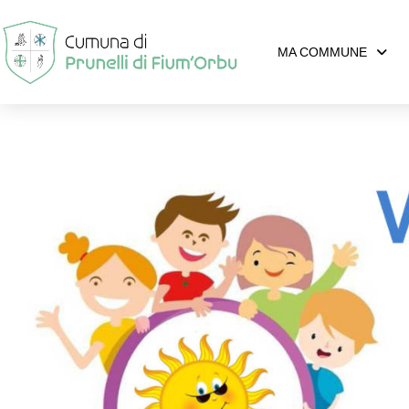
MA COMMUNE