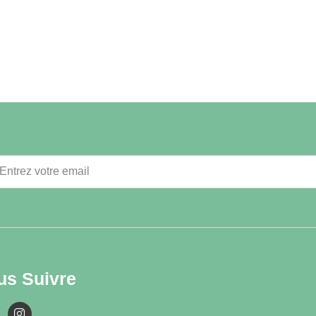
us Suivre