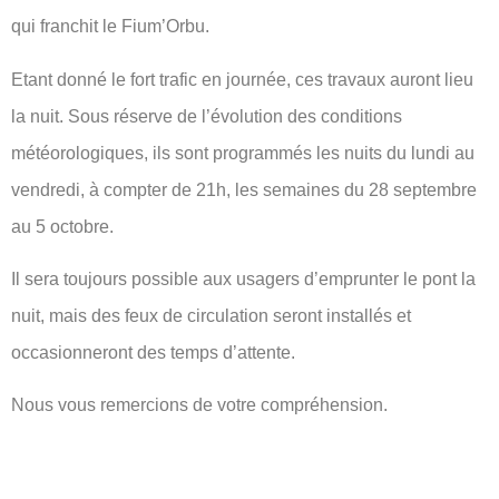
qui franchit le Fium’Orbu.
Etant donné le fort trafic en journée, ces travaux auront lieu
la nuit. Sous réserve de l’évolution des conditions
météorologiques, ils sont programmés les nuits du lundi au
vendredi, à compter de 21h, les semaines du 28 septembre
au 5 octobre.
Il sera toujours possible aux usagers d’emprunter le pont la
nuit, mais des feux de circulation seront installés et
occasionneront des temps d’attente.
Nous vous remercions de votre compréhension.