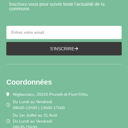
Inscrivez-vous pour suivre toute l'actualité de la
commune.
S'INSCRIRE
Coordonnées
Migliacciaru, 20243 Prunelli-di-Fium'Orbu
Du Lundi au Vendredi
08h30-12h00 | 13h00-17h00
Du 1er Juillet au 31 Août
Du Lundi au Vendredi
08h30-15h30