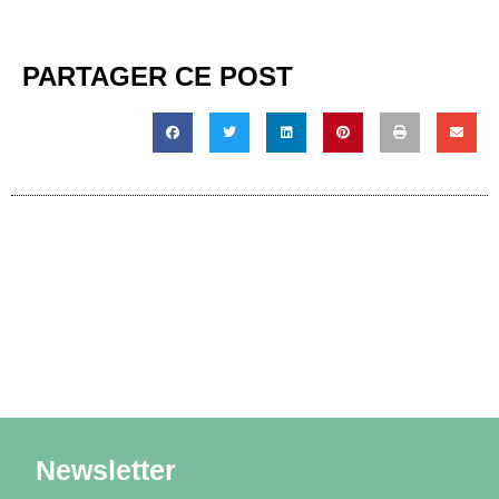
PARTAGER CE POST
Newsletter