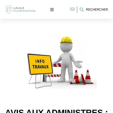
RECHERCHER
AVIS AUX ADMINISTRES :