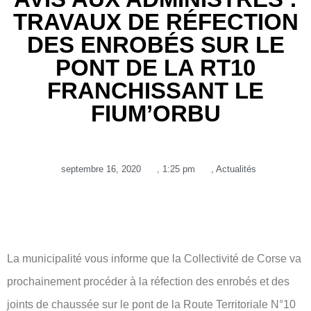
TRAVAUX DE RÉFECTION
DES ENROBÉS SUR LE
PONT DE LA RT10
FRANCHISSANT LE
FIUM’ORBU
septembre 16, 2020
,
1:25 pm
,
Actualités
La municipalité vous informe que la Collectivité de Corse va
prochainement procéder à la réfection des enrobés et des
joints de chaussée sur le pont de la Route Territoriale N°10