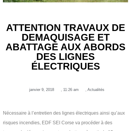
ATTENTION TRAVAUX DE
DEMAQUISAGE ET
ABATTAGE AUX ABORDS
DES LIGNES
ÉLECTRIQUES
janvier 9, 2018
,
11:26 am
,
Actualités
Nécessaire à l’entretien des lignes électriques ainsi qu’aux
risques incendies, EDF SEI Corse va procéder à des