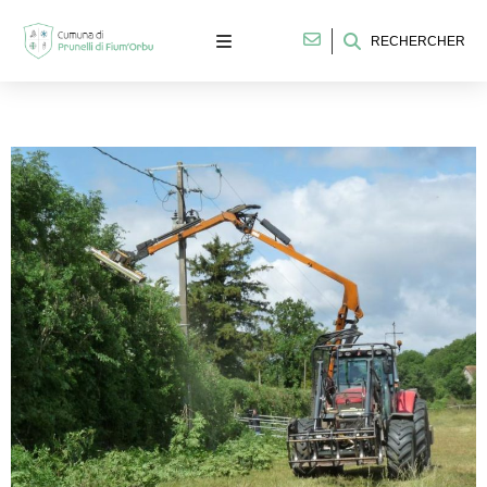
RECHERCHER