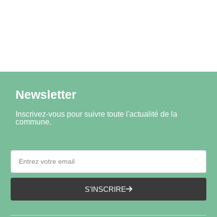
Newsletter
Inscrivez-vous pour suivre toute l'actualité de la
commune.
S'INSCRIRE