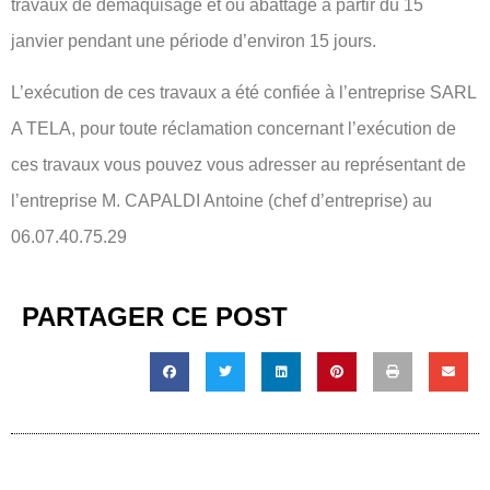
travaux de démaquisage et ou abattage à partir du 15
janvier pendant une période d’environ 15 jours.
L’exécution de ces travaux a été confiée à l’entreprise SARL
A TELA, pour toute réclamation concernant l’exécution de
ces travaux vous pouvez vous adresser au représentant de
l’entreprise M. CAPALDI Antoine (chef d’entreprise) au
06.07.40.75.29
PARTAGER CE POST