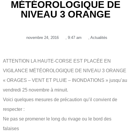
MÉTÉOROLOGIQUE DE
NIVEAU 3 ORANGE
novembre 24, 2016
,
9:47 am
,
Actualités
ATTENTION LA HAUTE-CORSE EST PLACÉE EN
VIGILANCE MÉTÉOROLOGIQUE DE NIVEAU 3 ORANGE
« ORAGES – VENT ET PLUIE – INONDATIONS » jusqu’au
vendredi 25 novembre à minuit.
Voici quelques mesures de précaution qu’il convient de
respecter :
Ne pas se promener le long du rivage ou le bord des
falaises