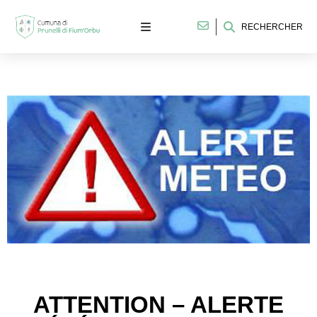
RECHERCHER
ATTENTION – ALERTE