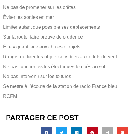
Ne pas de promener sur les crêtes
Éviter les sorties en mer
Limiter autant que possible ses déplacements
Sur la route, faire preuve de prudence
Être vigilant face aux chutes d’objets
Ranger ou fixer les objets sensibles aux effets du vent
Ne pas toucher les fils électriques tombés au sol
Ne pas intervenir sur les toitures
Se mettre à l’écoute de la station de radio France bleu
RCFM
PARTAGER CE POST