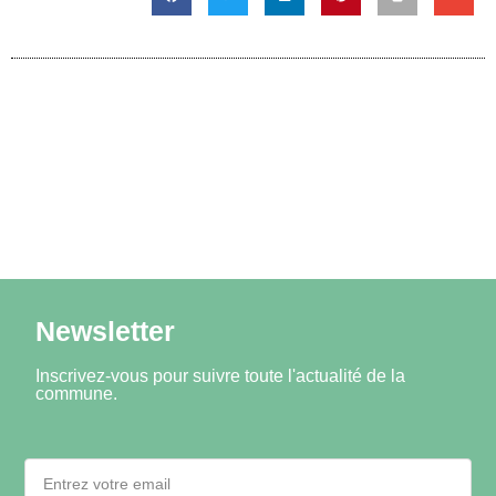
Newsletter
Inscrivez-vous pour suivre toute l'actualité de la
commune.