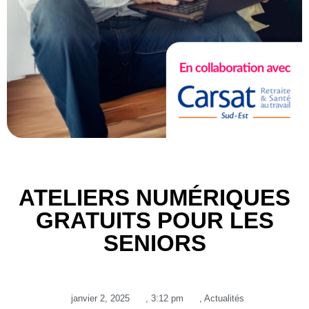
ATELIERS NUMÉRIQUES
GRATUITS POUR LES
SENIORS
janvier 2, 2025
,
3:12 pm
,
Actualités