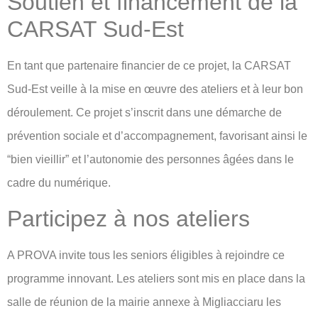
Soutien et financement de la
CARSAT Sud-Est
En tant que partenaire financier de ce projet, la CARSAT
Sud-Est veille à la mise en œuvre des ateliers et à leur bon
déroulement. Ce projet s’inscrit dans une démarche de
prévention sociale et d’accompagnement, favorisant ainsi le
“bien vieillir” et l’autonomie des personnes âgées dans le
cadre du numérique.
Participez à nos ateliers
A PROVA invite tous les seniors éligibles à rejoindre ce
programme innovant. Les ateliers sont mis en place dans la
salle de réunion de la mairie annexe à Migliacciaru les