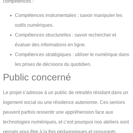
compétences :
Compétences instrumentales : savoir manipuler les
outils numériques.
Compétences structurelles : savoir rechercher et
évaluer des informations en ligne.
Compétences stratégiques : utiliser le numérique dans
les prises de décisions du quotidien.
Public concerné
Le projet s’adresse à un public de retraités résidant dans un
logement social ou une résidence autonomie. Ces seniors
peuvent parfois ressentir une appréhension face aux
technologies numériques, et c’est pourquoi nos ateliers sont
pensés pour être à la fois pédagogiques et rassurants.