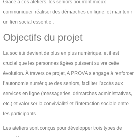
Grâce à ces ateliers, les seniors pourront mieux
communiquer, réaliser des démarches en ligne, et maintenir
un lien social essentiel.
Objectifs du projet
La société devient de plus en plus numérique, et il est
crucial que les personnes âgées puissent suivre cette
évolution. À travers ce projet, A PROVA s’engage à renforcer
l’autonomie numérique des seniors, faciliter l’accès aux
services en ligne (messageries, démarches administratives,
etc.) et valoriser la convivialité et l’interaction sociale entre
les participants.
Les ateliers sont conçus pour développer trois types de