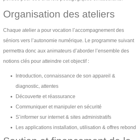
Organisation des ateliers
Chaque atelier a pour vocation l’accompagnement des
séniors vers l’autonomie numérique. Le programme suivant
permettra donc aux animateurs d’aborder l’ensemble des
notions clés pour atteindre cet objectif :
Introduction, connaissance de son appareil &
diagnostic, attentes
Découverte et réassurance
Communiquer et manipuler en sécurité
S’informer sur internet & sites administratifs
Les applications installation, utilisation & offres rebond