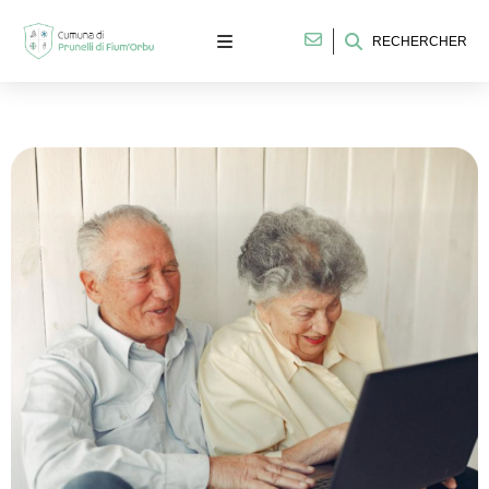
RECHERCHER