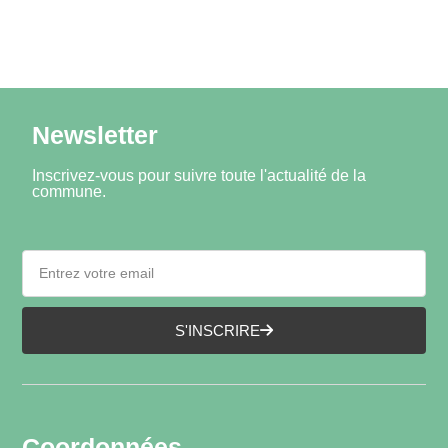
Newsletter
Inscrivez-vous pour suivre toute l'actualité de la
commune.
S'INSCRIRE
Coordonnées