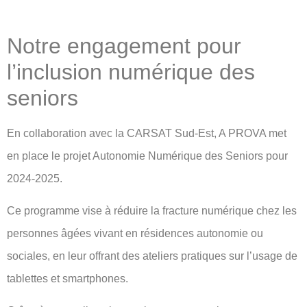
Notre engagement pour
l’inclusion numérique des
seniors
En collaboration avec la CARSAT Sud-Est, A PROVA met
en place le projet Autonomie Numérique des Seniors pour
2024-2025.
Ce programme vise à réduire la fracture numérique chez les
personnes âgées vivant en résidences autonomie ou
sociales, en leur offrant des ateliers pratiques sur l’usage de
tablettes et smartphones.