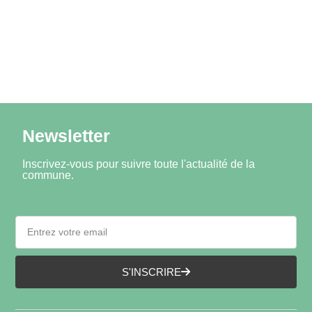
Newsletter
Inscrivez-vous pour suivre toute l'actualité de la
commune.
S'INSCRIRE