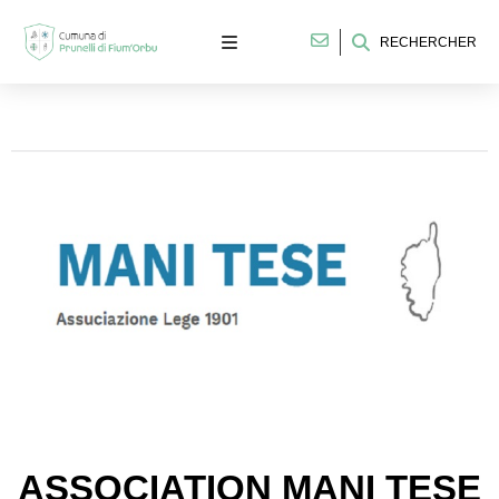
RECHERCHER
ASSOCIATION MANI TESE