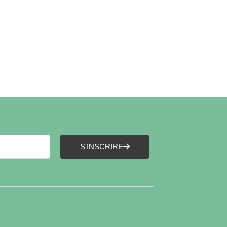
S'INSCRIRE