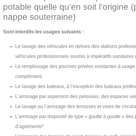
potable quelle qu’en soit l’origine
nappe souterraine)
Sont interdits les usages suivants :
Le lavage des véhicules en dehors des stations profess
véhicules professionnels soumis à impératifs sanitaires
Le remplissage des piscines privées existantes à usage 
complément.
Le lavage des bateaux, à l’exception des bateaux profes
L’arrosage par aspersion des pelouses, des espaces vert
Le lavage ou l’arrosage des terrasses et voies de circula
L’arrosage par dispositif de type « goutte à goutte » des
d’agréments*