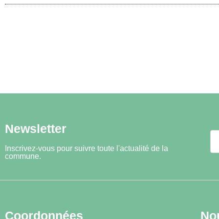
Newsletter
Inscrivez-vous pour suivre toute l'actualité de la
commune.
Coordonnées
No