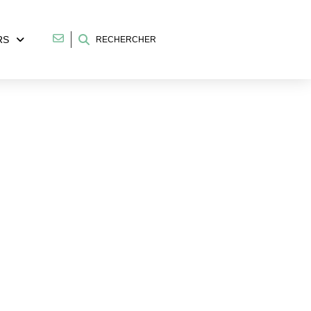
RS
RECHERCHER