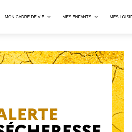
MON CADRE DE VIE
MES ENFANTS
MES LOISI