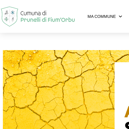
MA COMMUNE