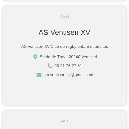
Sport
AS Ventiseri XV
AS Ventiseri XV Club de rugby enfant et adultes
Stade de Travu 20240 Ventiseri
06.21.76.27.81
a.s.ventiseri.xv@gmail.com
Social