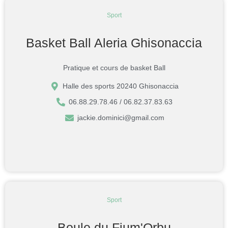
Sport
Basket Ball Aleria Ghisonaccia
Pratique et cours de basket Ball
Halle des sports 20240 Ghisonaccia
06.88.29.78.46 / 06.82.37.83.63
jackie.dominici@gmail.com
Sport
Boule du Fium'Orbu