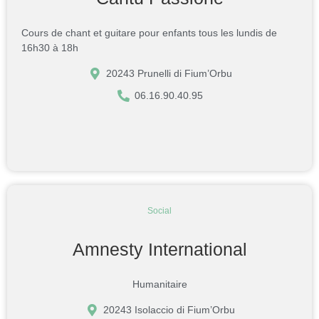
Cours de chant et guitare pour enfants tous les lundis de
16h30 à 18h
20243 Prunelli di Fium’Orbu
06.16.90.40.95
Social
Amnesty International
Humanitaire
20243 Isolaccio di Fium’Orbu