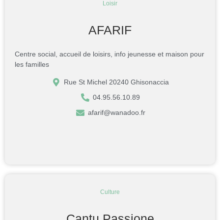
Loisir
AFARIF
Centre social, accueil de loisirs, info jeunesse et maison pour
les familles
Rue St Michel 20240 Ghisonaccia
04.95.56.10.89
afarif@wanadoo.fr
Culture
Cantu Passione