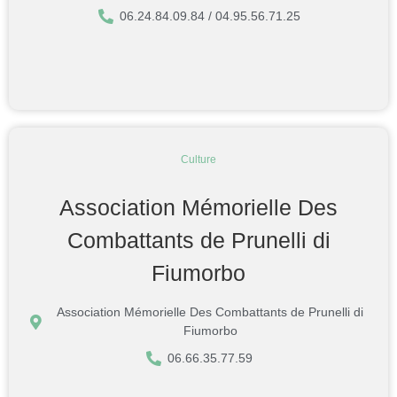
06.24.84.09.84 / 04.95.56.71.25
Culture
Association Mémorielle Des
Combattants de Prunelli di
Fiumorbo
Association Mémorielle Des Combattants de Prunelli di
Fiumorbo
06.66.35.77.59