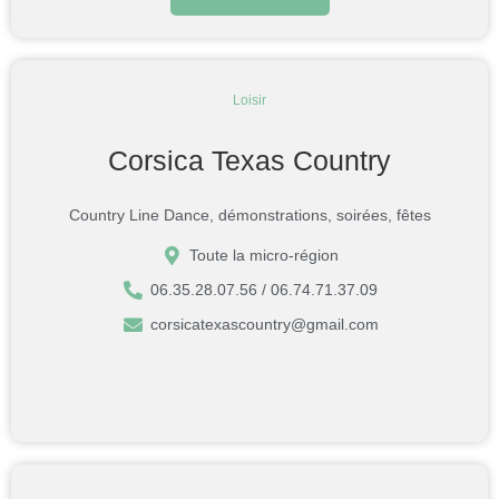
Loisir
Corsica Texas Country
Country Line Dance, démonstrations, soirées, fêtes
Toute la micro-région
06.35.28.07.56 / 06.74.71.37.09
corsicatexascountry@gmail.com