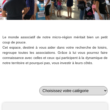
Le monde associatif de notre micro-région méritait bien un petit
coup de pouce.
Cet espace, destiné à vous aider dans votre recherche de loisirs,
regroupe toutes les associations. Grâce à lui vous pourrez faire
connaissance avec celles et ceux qui participent à la dynamique de
notre territoire et pourquoi pas, vous investir à leurs côtés.