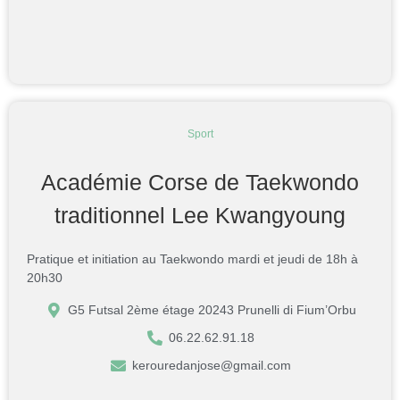
Sport
Académie Corse de Taekwondo
traditionnel Lee Kwangyoung
Pratique et initiation au Taekwondo mardi et jeudi de 18h à
20h30
G5 Futsal 2ème étage 20243 Prunelli di Fium’Orbu
06.22.62.91.18
kerouredanjose@gmail.com