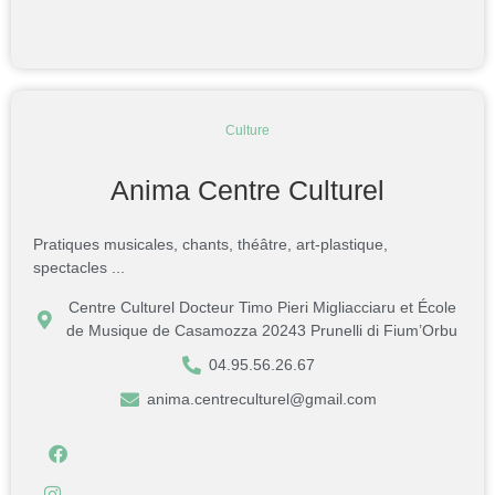
Culture
Anima Centre Culturel
Pratiques musicales, chants, théâtre, art-plastique,
spectacles ...
Centre Culturel Docteur Timo Pieri Migliacciaru et École
de Musique de Casamozza 20243 Prunelli di Fium’Orbu
04.95.56.26.67
anima.centreculturel@gmail.com