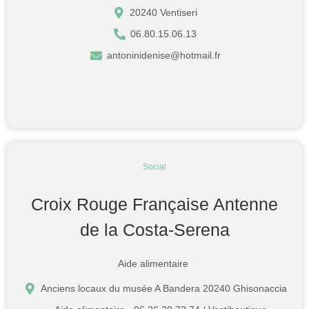
20240 Ventiseri
06.80.15.06.13
antoninidenise@hotmail.fr
Social
Croix Rouge Française Antenne
de la Costa-Serena
Aide alimentaire
Anciens locaux du musée A Bandera 20240 Ghisonaccia