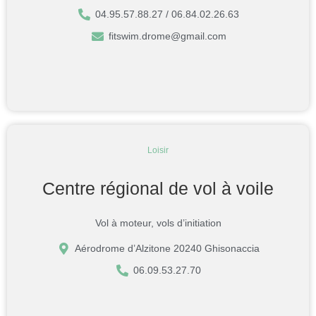
04.95.57.88.27 / 06.84.02.26.63
fitswim.drome@gmail.com
Loisir
Centre régional de vol à voile
Vol à moteur, vols d’initiation
Aérodrome d’Alzitone 20240 Ghisonaccia
06.09.53.27.70