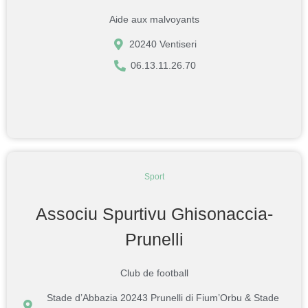
Aide aux malvoyants
20240 Ventiseri
06.13.11.26.70
Sport
Associu Spurtivu Ghisonaccia-
Prunelli
Club de football
Stade d’Abbazia 20243 Prunelli di Fium’Orbu & Stade