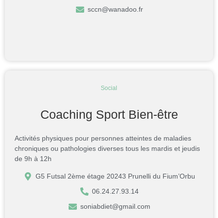
sccn@wanadoo.fr
Social
Coaching Sport Bien-être
Activités physiques pour personnes atteintes de maladies
chroniques ou pathologies diverses tous les mardis et jeudis
de 9h à 12h
G5 Futsal 2ème étage 20243 Prunelli du Fium’Orbu
06.24.27.93.14
soniabdiet@gmail.com