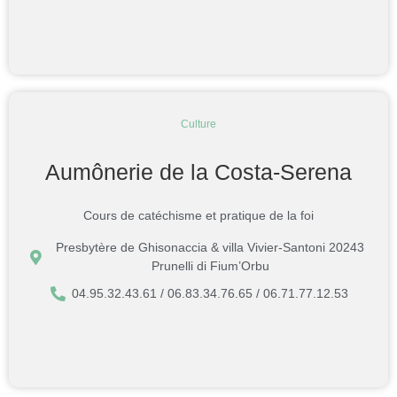
Culture
Aumônerie de la Costa-Serena
Cours de catéchisme et pratique de la foi
Presbytère de Ghisonaccia & villa Vivier-Santoni 20243
Prunelli di Fium’Orbu
04.95.32.43.61 / 06.83.34.76.65 / 06.71.77.12.53