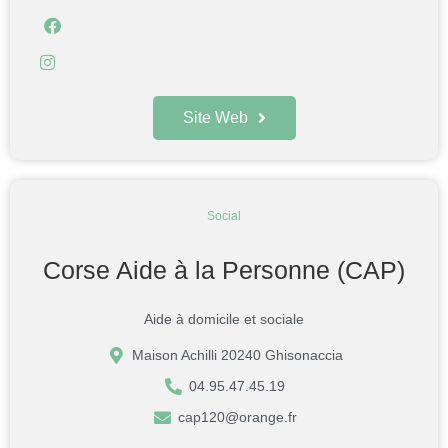
Site Web
Social
Corse Aide à la Personne (CAP)
Aide à domicile et sociale
Maison Achilli 20240 Ghisonaccia
04.95.47.45.19
cap120@orange.fr