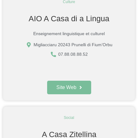
Culture
AIO A Casa di a Lingua
Enseignement linguistique et culturel
Migliacciaru 20243 Prunelli di Fium’Orbu
07.88.08.88.52
Site Web
Social
A Casa Zitellina