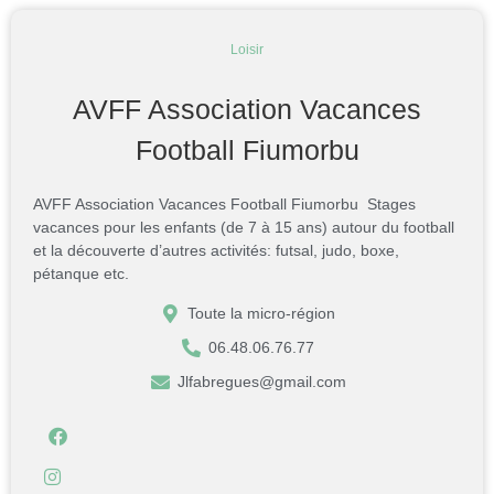
Loisir
AVFF Association Vacances
Football Fiumorbu
AVFF Association Vacances Football Fiumorbu Stages
vacances pour les enfants (de 7 à 15 ans) autour du football
et la découverte d’autres activités: futsal, judo, boxe,
pétanque etc.
Toute la micro-région
06.48.06.76.77
Jlfabregues@gmail.com