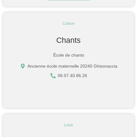
Culture
Chants
École de chants
Ancienne école maternelle 20240 Ghisonaccia
06.07.40.86.26
Loisir