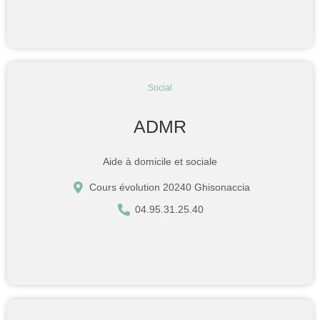
Social
ADMR
Aide à domicile et sociale
Cours évolution 20240 Ghisonaccia
04.95.31.25.40