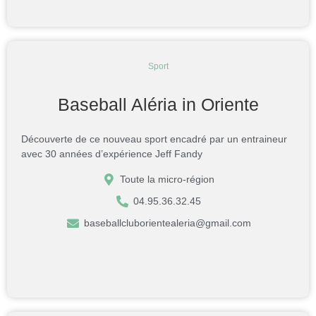
Sport
Baseball Aléria in Oriente
Découverte de ce nouveau sport encadré par un entraineur
avec 30 années d’expérience Jeff Fandy
Toute la micro-région
04.95.36.32.45
baseballcluborientealeria@gmail.com