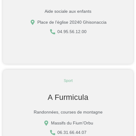
Aide sociale aux enfants
Place de l’église 20240 Ghisonaccia
04.95.56.12.00
Sport
A Furmicula
Randonnées, courses de montagne
Massifs du Fium’Orbu
06.31.66.44.07