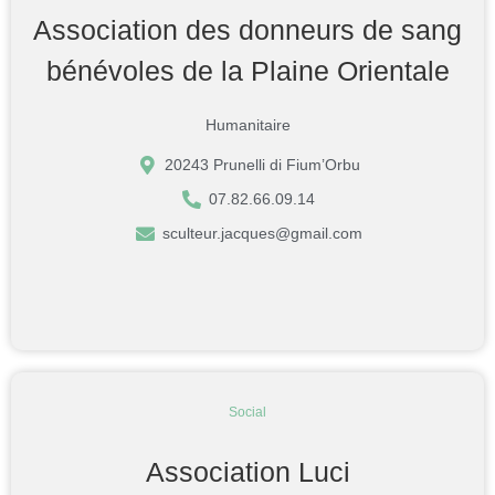
Association des donneurs de sang
bénévoles de la Plaine Orientale
Humanitaire
20243 Prunelli di Fium’Orbu
07.82.66.09.14
sculteur.jacques@gmail.com
Social
Association Luci