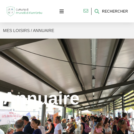
RECHERCHER
MES LOISIRS / ANNUAIRE
Annuaire