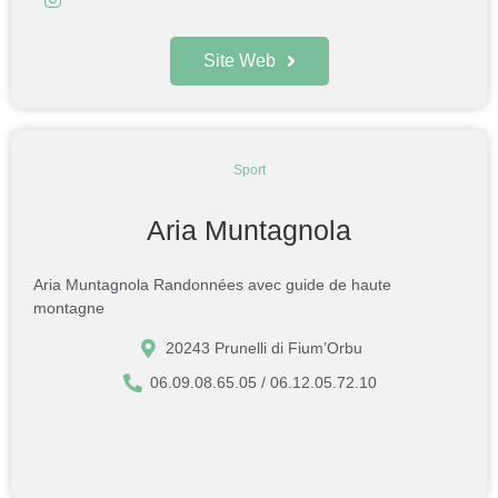
Site Web
Sport
Aria Muntagnola
Aria Muntagnola Randonnées avec guide de haute
montagne
20243 Prunelli di Fium’Orbu
06.09.08.65.05 / 06.12.05.72.10