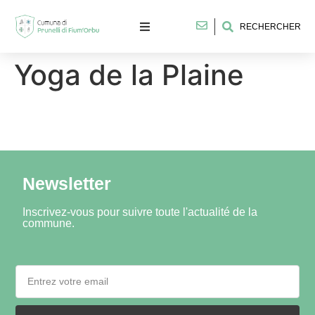
RECHERCHER
Yoga de la Plaine
Newsletter
Inscrivez-vous pour suivre toute l'actualité de la
commune.