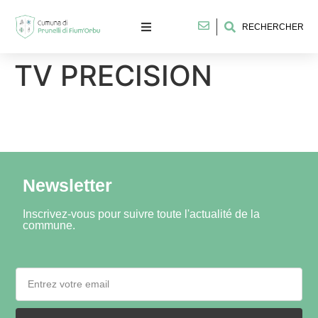
RECHERCHER
TV PRECISION
Newsletter
Inscrivez-vous pour suivre toute l'actualité de la
commune.