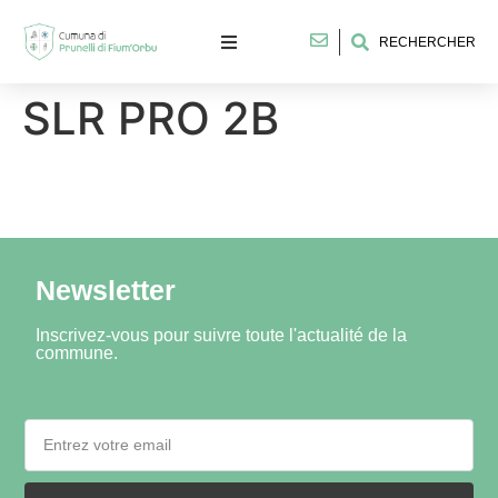
RECHERCHER
SLR PRO 2B
Newsletter
Inscrivez-vous pour suivre toute l'actualité de la
commune.