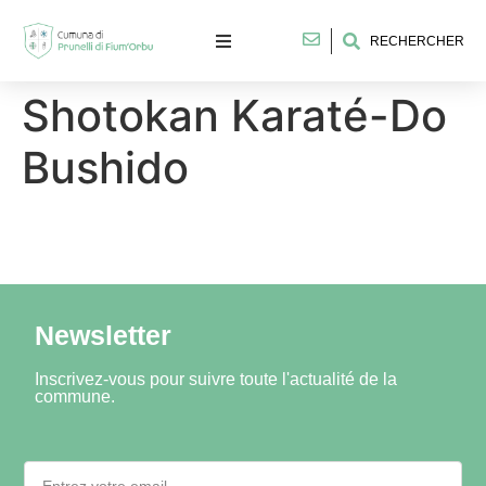
RECHERCHER
Shotokan Karaté-Do
Bushido
Newsletter
Inscrivez-vous pour suivre toute l'actualité de la
commune.