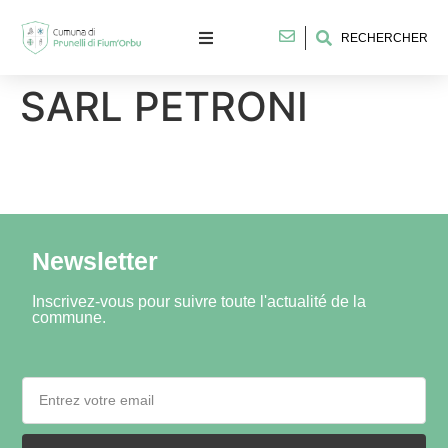
RECHERCHER
SARL PETRONI
Newsletter
Inscrivez-vous pour suivre toute l'actualité de la
commune.