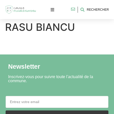
RECHERCHER
RASU BIANCU
Newsletter
Inscrivez-vous pour suivre toute l'actualité de la
commune.