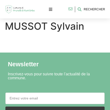
RECHERCHER
MUSSOT Sylvain
Newsletter
Inscrivez-vous pour suivre toute l'actualité de la
commune.