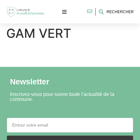
RECHERCHER
GAM VERT
Newsletter
Inscrivez-vous pour suivre toute l'actualité de la
commune.