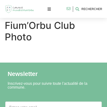
RECHERCHER
Fium’Orbu Club
Photo
Newsletter
Inscrivez-vous pour suivre toute l'actualité de la
commune.