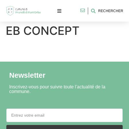
RECHERCHER
EB CONCEPT
Newsletter
Inscrivez-vous pour suivre toute l'actualité de la
commune.