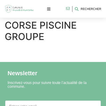
RECHERCHER
CORSE PISCINE
GROUPE
Newsletter
Inscrivez-vous pour suivre toute l'actualité de la
commune.