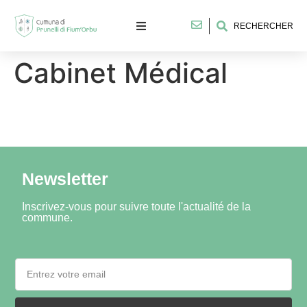
RECHERCHER
Cabinet Médical
Newsletter
Inscrivez-vous pour suivre toute l'actualité de la
commune.