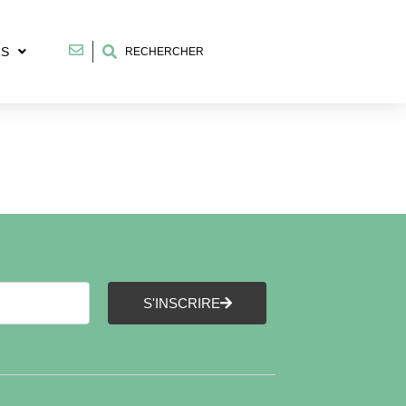
RS
RECHERCHER
S'INSCRIRE