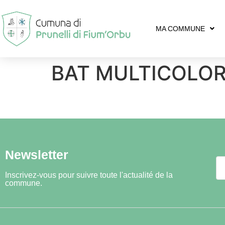
MA COMMUNE
BAT MULTICOLO
Newsletter
Inscrivez-vous pour suivre toute l'actualité de la
commune.