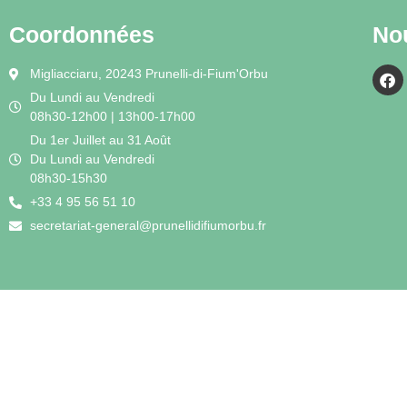
Coordonnées
No
Migliacciaru, 20243 Prunelli-di-Fium'Orbu
Du Lundi au Vendredi
08h30-12h00 | 13h00-17h00
Du 1er Juillet au 31 Août
Du Lundi au Vendredi
08h30-15h30
+33 4 95 56 51 10
secretariat-general@prunellidifiumorbu.fr