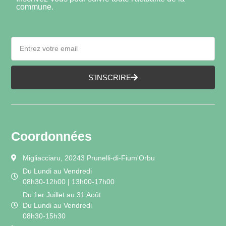
commune.
S'INSCRIRE
Coordonnées
Migliacciaru, 20243 Prunelli-di-Fium'Orbu
Du Lundi au Vendredi
08h30-12h00 | 13h00-17h00
Du 1er Juillet au 31 Août
Du Lundi au Vendredi
08h30-15h30