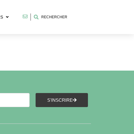
RS
RECHERCHER
S'INSCRIRE