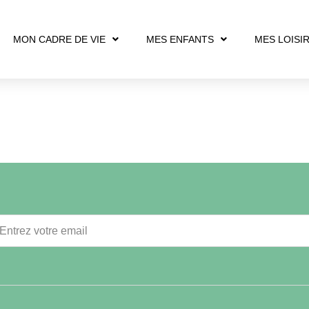
MON CADRE DE VIE
MES ENFANTS
MES LOISI