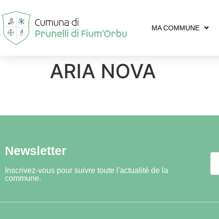
MA COMMUNE
ARIA NOVA
Newsletter
Inscrivez-vous pour suivre toute l'actualité de la
commune.