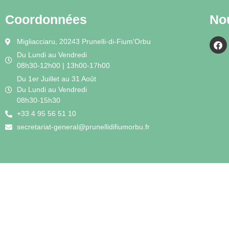
Coordonnées
No
Migliacciaru, 20243 Prunelli-di-Fium'Orbu
Du Lundi au Vendredi
08h30-12h00 | 13h00-17h00
Du 1er Juillet au 31 Août
Du Lundi au Vendredi
08h30-15h30
+33 4 95 56 51 10
secretariat-general@prunellidifiumorbu.fr