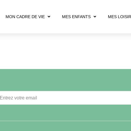
MON CADRE DE VIE
MES ENFANTS
MES LOISI