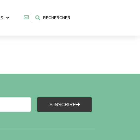
RS
RECHERCHER
S'INSCRIRE