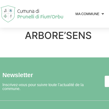
MA COMMUNE
ARBORE’SENS
Newsletter
Inscrivez-vous pour suivre toute l'actualité de la
commune.