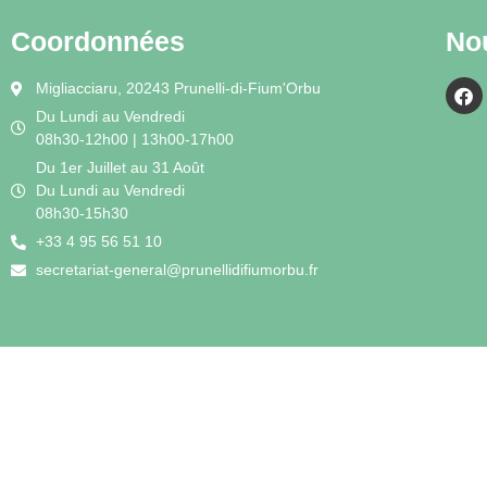
Coordonnées
No
Migliacciaru, 20243 Prunelli-di-Fium'Orbu
Du Lundi au Vendredi
08h30-12h00 | 13h00-17h00
Du 1er Juillet au 31 Août
Du Lundi au Vendredi
08h30-15h30
+33 4 95 56 51 10
secretariat-general@prunellidifiumorbu.fr