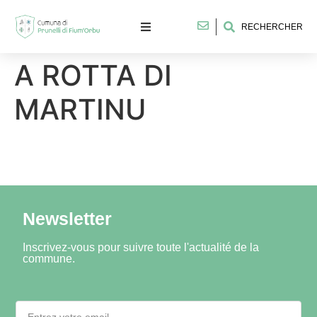
RECHERCHER
A ROTTA DI
MARTINU
Newsletter
Inscrivez-vous pour suivre toute l'actualité de la
commune.