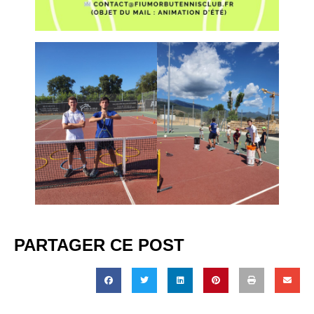
PARTAGER CE POST