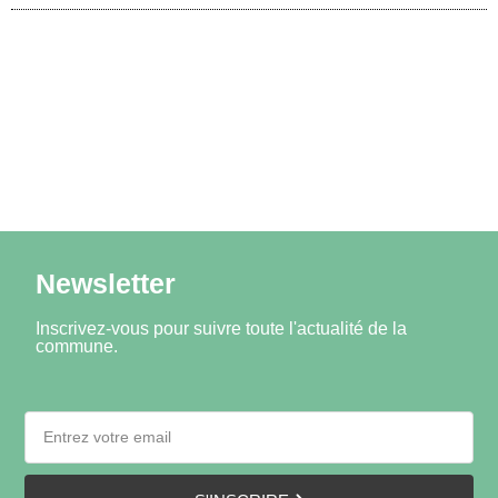
Newsletter
Inscrivez-vous pour suivre toute l'actualité de la
commune.