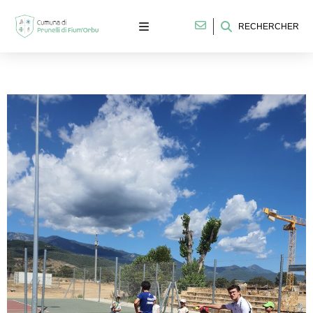
RECHERCHER