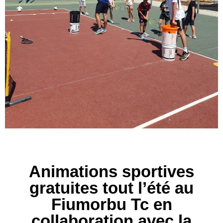
Animations sportives
gratuites tout l’été au
Fiumorbu Tc en
collaboration avec la