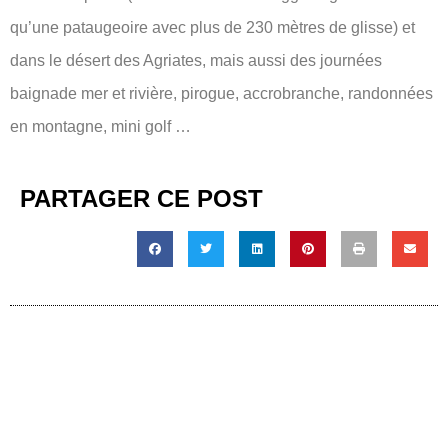
qu’une pataugeoire avec plus de 230 mètres de glisse) et
dans le désert des Agriates, mais aussi des journées
baignade mer et rivière, pirogue, accrobranche, randonnées
en montagne, mini golf …
PARTAGER CE POST