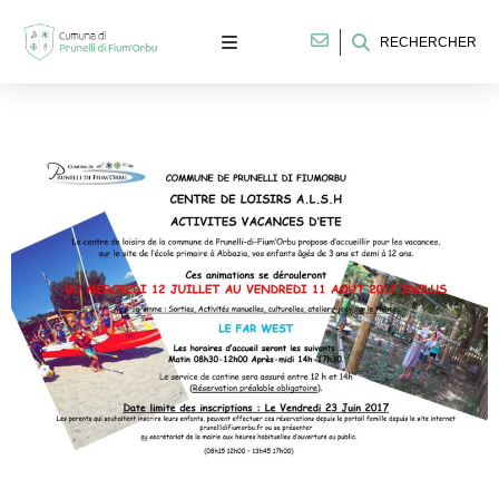
RECHERCHER