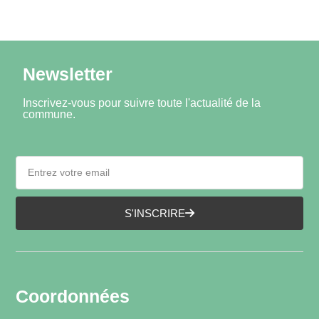
Newsletter
Inscrivez-vous pour suivre toute l'actualité de la
commune.
S'INSCRIRE
Coordonnées