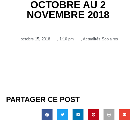
OCTOBRE AU 2
NOVEMBRE 2018
octobre 15, 2018
,
1:10 pm
,
Actualités Scolaires
PARTAGER CE POST