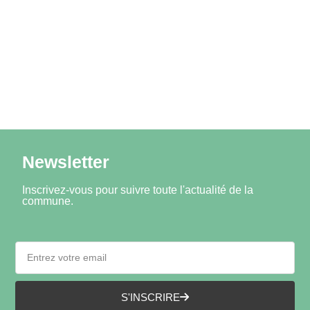
Newsletter
Inscrivez-vous pour suivre toute l'actualité de la
commune.
S'INSCRIRE