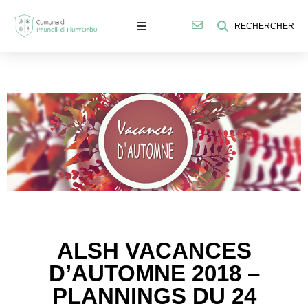
RECHERCHER
ALSH VACANCES
D’AUTOMNE 2018 –
PLANNINGS DU 24