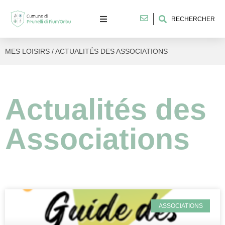
RECHERCHER
MES LOISIRS / ACTUALITÉS DES ASSOCIATIONS
Actualités des
Associations
ASSOCIATIONS