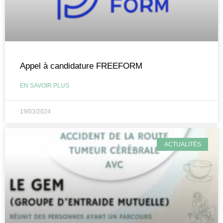
Appel à candidature FREEFORM
EN SAVOIR PLUS
19/03/2024
ACTUALITÉS