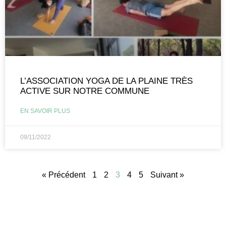
L’ASSOCIATION YOGA DE LA PLAINE TRÈS
ACTIVE SUR NOTRE COMMUNE
EN SAVOIR PLUS
09/11/2022
« Précédent
1
2
3
4
5
Suivant »