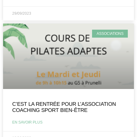
29/09/2023
ASSOCIATIONS
C’EST LA RENTRÉE POUR L’ASSOCIATION
COACHING SPORT BIEN-ÊTRE
EN SAVOIR PLUS