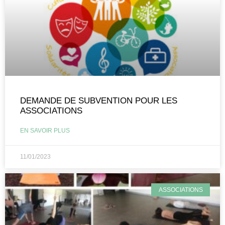
DEMANDE DE SUBVENTION POUR LES
ASSOCIATIONS
EN SAVOIR PLUS
11/01/2023
ASSOCIATIONS