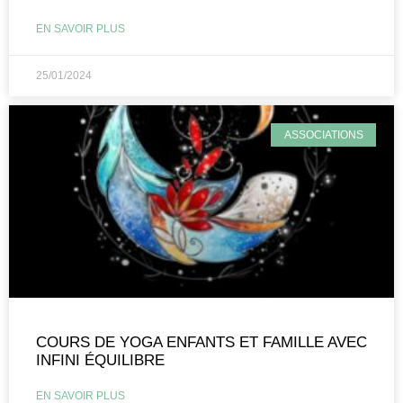
EN SAVOIR PLUS
25/01/2024
ASSOCIATIONS
COURS DE YOGA ENFANTS ET FAMILLE AVEC
INFINI ÉQUILIBRE
EN SAVOIR PLUS