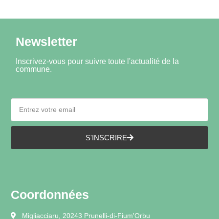
Newsletter
Inscrivez-vous pour suivre toute l'actualité de la
commune.
S'INSCRIRE
Coordonnées
Migliacciaru, 20243 Prunelli-di-Fium'Orbu