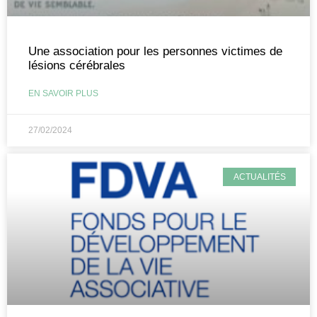
Une association pour les personnes victimes de
lésions cérébrales
EN SAVOIR PLUS
27/02/2024
ACTUALITÉS