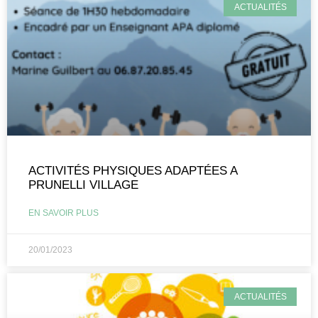
ACTUALITÉS
ACTIVITÉS PHYSIQUES ADAPTÉES A
PRUNELLI VILLAGE
EN SAVOIR PLUS
20/01/2023
ACTUALITÉS