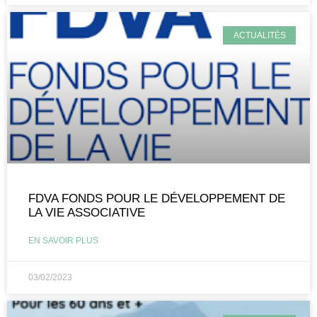
ACTUALITÉS
FDVA FONDS POUR LE DÉVELOPPEMENT DE
LA VIE ASSOCIATIVE
EN SAVOIR PLUS
03/02/2023