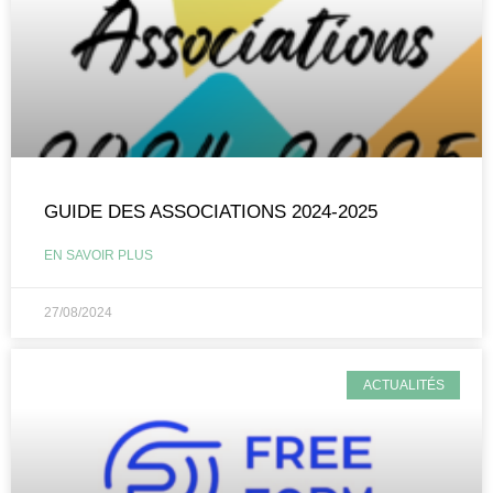
GUIDE DES ASSOCIATIONS 2024-2025
EN SAVOIR PLUS
27/08/2024
ACTUALITÉS