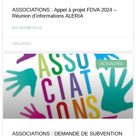
ASSOCIATIONS : Appel à projet FDVA 2024 –
Réunion d’informations ALERIA
EN SAVOIR PLUS
29/01/2024
ACTUALITÉS
ASSOCIATIONS : DEMANDE DE SUBVENTION