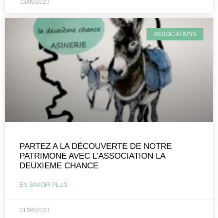
13/09/2023
ASSOCIATIONS
PARTEZ A LA DÉCOUVERTE DE NOTRE
PATRIMONE AVEC L’ASSOCIATION LA
DEUXIEME CHANCE
EN SAVOIR PLUS
01/06/2023