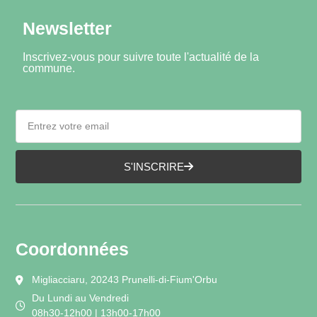
Newsletter
Inscrivez-vous pour suivre toute l'actualité de la
commune.
S'INSCRIRE
Coordonnées
Migliacciaru, 20243 Prunelli-di-Fium'Orbu
Du Lundi au Vendredi
08h30-12h00 | 13h00-17h00