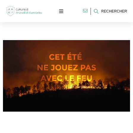
RECHERCHER