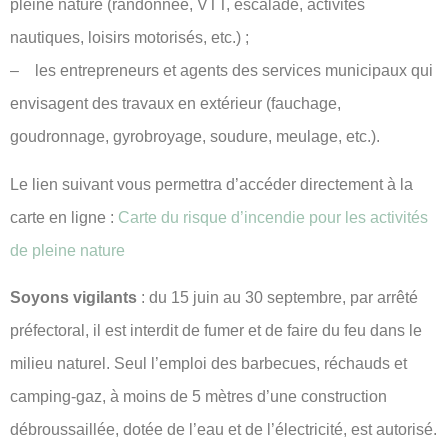
pleine nature (randonnée, VTT, escalade, activités
nautiques, loisirs motorisés, etc.) ;
– les entrepreneurs et agents des services municipaux qui
envisagent des travaux en extérieur (fauchage,
goudronnage, gyrobroyage, soudure, meulage, etc.).
Le lien suivant vous permettra d’accéder directement à la
carte en ligne :
Carte du risque d’incendie pour les activités
de pleine nature
Soyons vigilants
: du 15 juin au 30 septembre, par arrêté
préfectoral, il est interdit de fumer et de faire du feu dans le
milieu naturel. Seul l’emploi des barbecues, réchauds et
camping-gaz, à moins de 5 mètres d’une construction
débroussaillée, dotée de l’eau et de l’électricité, est autorisé.