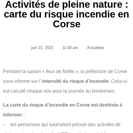
Activités de pleine nature :
carte du risque incendie en
Corse
juin 21, 2023
,
11:00 am
,
Actualités
Pendant la saison « feux de forêts », la préfecture de Corse
vous informe sur l’
intensité du risque d’incendie
. Celui-ci
est calculé chaque soir pour la journée du lendemain.
La carte du risque d’incendie en Corse est destinée à
informer :
– les personnes qui souhaitent prévoir des activités de