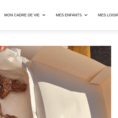
MON CADRE DE VIE
MES ENFANTS
MES LOISI