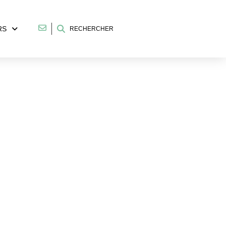
RS
RECHERCHER