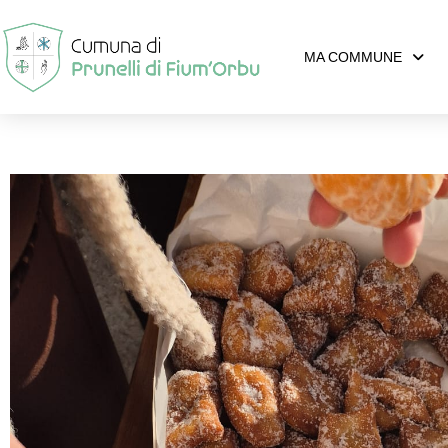
MA COMMUNE