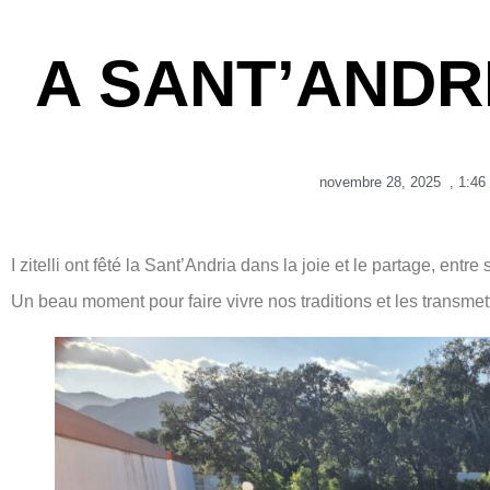
A SANT’ANDR
novembre 28, 2025
,
1:46
I zitelli ont fêté la Sant’Andria dans la joie et le partage, entr
Un beau moment pour faire vivre nos traditions et les transmet