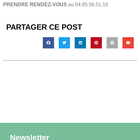
PRENDRE RENDEZ-VOUS
au 04.95.56.51.10
PARTAGER CE POST
Newsletter