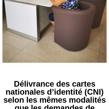
Délivrance des cartes
nationales d’identité (CNI)
selon les mêmes modalités
que les demandes de