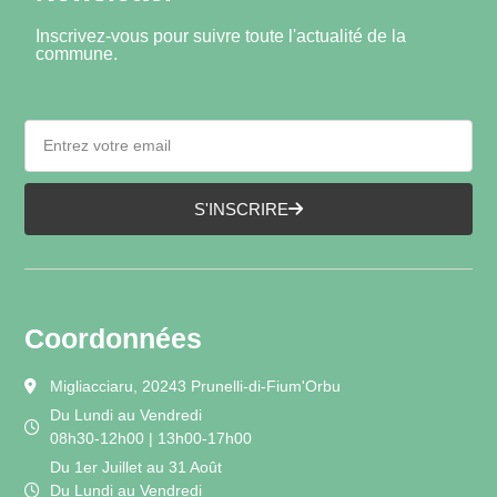
Inscrivez-vous pour suivre toute l'actualité de la
commune.
S'INSCRIRE
Coordonnées
Migliacciaru, 20243 Prunelli-di-Fium'Orbu
Du Lundi au Vendredi
08h30-12h00 | 13h00-17h00
Du 1er Juillet au 31 Août
Du Lundi au Vendredi