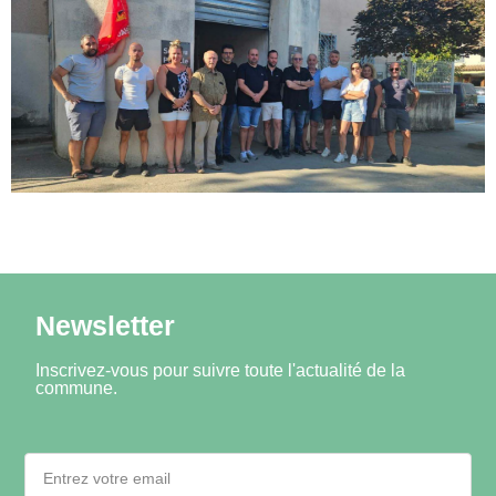
Newsletter
Inscrivez-vous pour suivre toute l'actualité de la
commune.