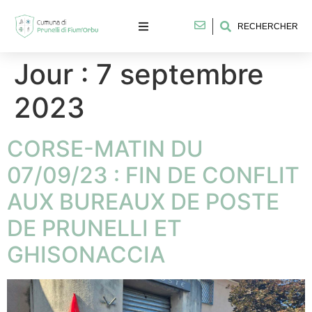
RECHERCHER
Jour :
7 septembre
2023
CORSE-MATIN DU
07/09/23 : FIN DE CONFLIT
AUX BUREAUX DE POSTE
DE PRUNELLI ET
GHISONACCIA